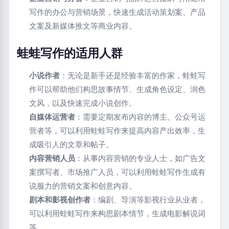
写作的办公与营销场景，快速生成活动策划案、产品
文案及新媒体推文等商业内容。
蛙蛙写作的适用人群
小说作者
：无论是新手还是经验丰富的作家，蛙蛙写
作可以帮助他们构思故事情节、生成角色设定、润色
文风，以及快速完成小说创作。
自媒体运营者
：需要定期发布内容的博主、公众号运
营者等，可以利用蛙蛙写作来提高内容产出效率，生
成吸引人的文章和帖子。
内容营销人员
：从事内容营销的专业人士，如广告文
案撰写者、市场推广人员，可以利用蛙蛙写作生成有
说服力的营销文案和创意内容。
剧本和影视创作者
：编剧、导演等影视行业从业者，
可以利用蛙蛙写作来构思剧本情节，生成电影解说词
等。