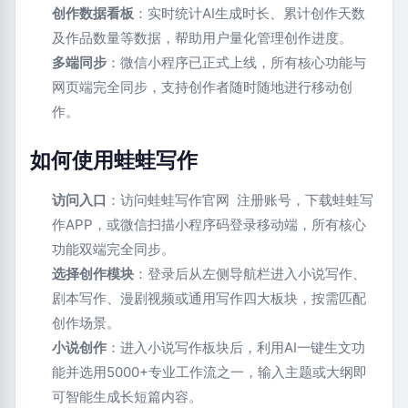
创作数据看板
：实时统计AI生成时长、累计创作天数
及作品数量等数据，帮助用户量化管理创作进度。
多端同步
：微信小程序已正式上线，所有核心功能与
网页端完全同步，支持创作者随时随地进行移动创
作。
如何使用蛙蛙写作
访问入口
：访问蛙蛙写作官网 注册账号，下载蛙蛙写
作APP，或微信扫描小程序码登录移动端，所有核心
功能双端完全同步。
选择创作模块
：登录后从左侧导航栏进入小说写作、
剧本写作、漫剧视频或通用写作四大板块，按需匹配
创作场景。
小说创作
：进入小说写作板块后，利用AI一键生文功
能并选用5000+专业工作流之一，输入主题或大纲即
可智能生成长短篇内容。